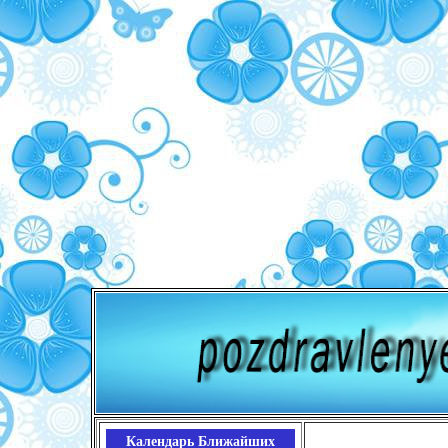
Календарь Ближайших