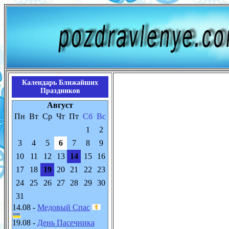
Календарь Ближайших
Праздников
Август
Пн
Вт
Ср
Чт
Пт
Сб
Вс
1
2
3
4
5
6
7
8
9
10
11
12
13
14
15
16
17
18
19
20
21
22
23
24
25
26
27
28
29
30
31
14.08 -
Медовый Спас
19.08 -
День Пасечника