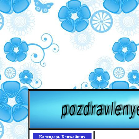
Календарь Ближайших