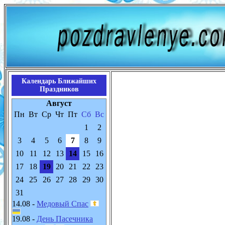
Календарь Ближайших
Праздников
Август
Пн
Вт
Ср
Чт
Пт
Сб
Вс
1
2
3
4
5
6
7
8
9
10
11
12
13
14
15
16
17
18
19
20
21
22
23
24
25
26
27
28
29
30
31
14.08 -
Медовый Спас
19.08 -
День Пасечника