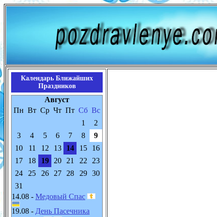
Календарь Ближайших
Праздников
Август
Пн
Вт
Ср
Чт
Пт
Сб
Вс
1
2
3
4
5
6
7
8
9
10
11
12
13
14
15
16
17
18
19
20
21
22
23
24
25
26
27
28
29
30
31
14.08 -
Медовый Спас
19.08 -
День Пасечника