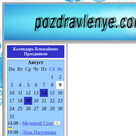
Календарь Ближайших
Праздников
Август
Пн
Вт
Ср
Чт
Пт
Сб
Вс
1
2
3
4
5
6
7
8
9
10
11
12
13
14
15
16
17
18
19
20
21
22
23
24
25
26
27
28
29
30
31
14.08 -
Медовый Спас
19.08 -
День Пасечника