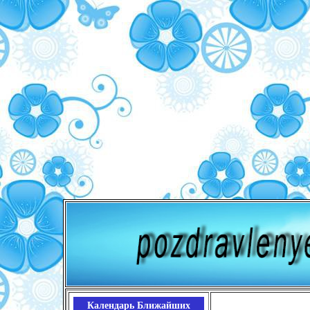
Календарь Ближайших