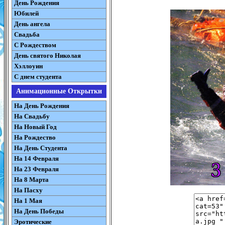
День Рождения
Юбилей
День ангела
Свадьба
С Рождеством
День святого Николая
Хэллоуин
С днем студента
Анимационные Открытки
На День Рождения
На Свадьбу
На Новый Год
На Рождество
На День Студента
На 14 Февраля
На 23 Февраля
На 8 Марта
На Пасху
На 1 Мая
На День Победы
Эротические