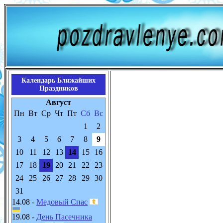
Календарь Ближайших
Праздников
Август
Пн
Вт
Ср
Чт
Пт
Сб
Вс
1
2
3
4
5
6
7
8
9
10
11
12
13
14
15
16
17
18
19
20
21
22
23
24
25
26
27
28
29
30
31
14.08 -
Медовый Спас
19.08 -
День Пасечника