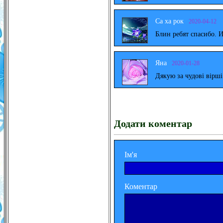
Са ха рок
2020-04-12
Блин ребят спасибо. 
Яна
2020-01-28
Дякую за чудові вірш
Додати коментар
Ім'я
Коментар