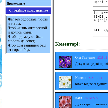
Прикольные
Случайное поздравление
Желаем здоровья, любви
и тепла,
Чтоб жизнь интересной
и долгой была,
Чтоб в доме уют был,
любовь да совет,
Коментарі:
Чтоб дом защищен был
от горя и бед.
Оля Ткаченко
2023-11
Дякую за чудові прив
Наталія
2022-10-14
вітаю від всієї души!!
Катя
2021-12-05
Дуже гарні привітанн