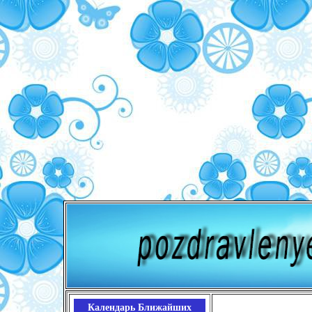
Календарь Ближайших