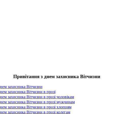
Привітання з днем захисника Вітчизни
днем захисника Вітчизни
нем захисника Вітчизни в прозі
нем захисника Вітчизни в прозі чоловікам
днем захисника Вітчизни в прозі мужчинам
днем захисника Вітчизни в прозі хлопцям
нем захисника Вітчизни в прозі колегам