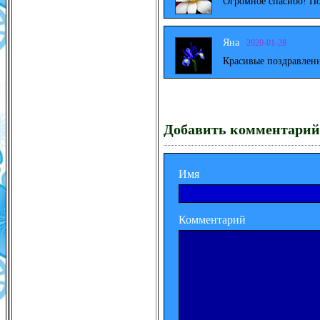
Огромное спасибо! По
Яна
2020-01-28
Красивые поздравлени
Добавить комментарий
Имя
Комментарий