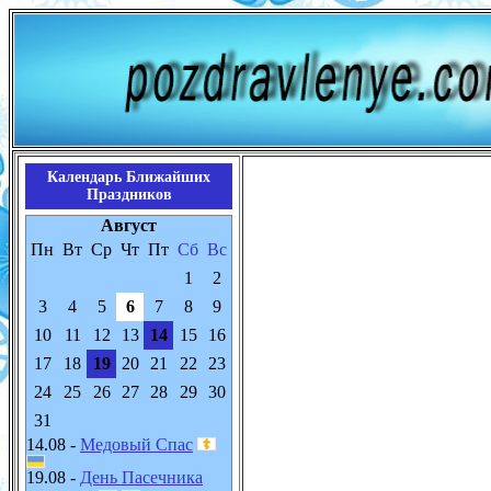
Календарь Ближайших
Праздников
Август
Пн
Вт
Ср
Чт
Пт
Сб
Вс
1
2
3
4
5
6
7
8
9
10
11
12
13
14
15
16
17
18
19
20
21
22
23
24
25
26
27
28
29
30
31
14.08 -
Медовый Спас
19.08 -
День Пасечника