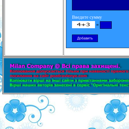
Введите сумму
=