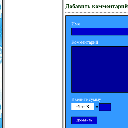
Добавить комментарий
Имя
Комментарий
Введите сумму
=