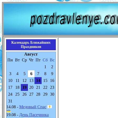
Календарь Ближайших
Праздников
Август
Пн
Вт
Ср
Чт
Пт
Сб
Вс
1
2
3
4
5
6
7
8
9
10
11
12
13
14
15
16
17
18
19
20
21
22
23
24
25
26
27
28
29
30
31
14.08 -
Медовый Спас
19.08 -
День Пасечника