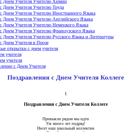
 с Днем Учителя Учителю Химии
с Днем Учителя Учителю Труда
 с Днем Учителя Учителю Иностранного Языка
с Днем Учителя Учителю Английского Языка
с Днем Учителя Учителю Немецкого Языка
с Днем Учителя Учителю Французского Языка
с Днем Учителя Учителю Русского Языка и Литературы
с Днем Учителя в Прозе
ые открытки с днем учителя
ем учителя
ем учителя
ление с Днем Учителя
Поздравления с Днем Учителя Коллеге
1
Поздравления с Днем Учителя Коллеге
Привыкли рядом мы идти
Уж много лет подряд!
Несет наш школьный коллектив