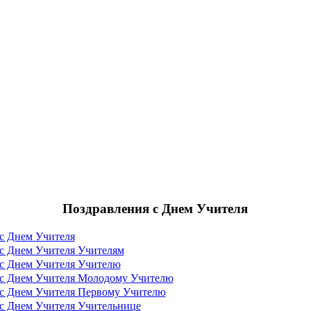
Поздравления с Днем Учителя
с Днем Учителя
с Днем Учителя Учителям
 с Днем Учителя Учителю
 с Днем Учителя Молодому Учителю
 с Днем Учителя Первому Учителю
с Днем Учителя Учительнице