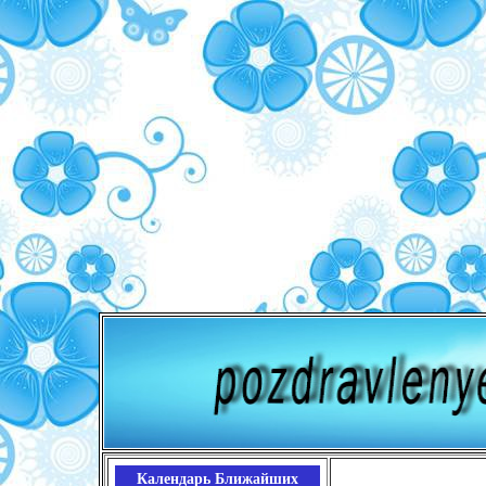
Календарь Ближайших