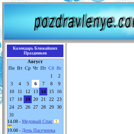
Календарь Ближайших
Праздников
Август
Пн
Вт
Ср
Чт
Пт
Сб
Вс
1
2
3
4
5
6
7
8
9
10
11
12
13
14
15
16
17
18
19
20
21
22
23
24
25
26
27
28
29
30
31
14.08 -
Медовый Спас
19.08 -
День Пасечника