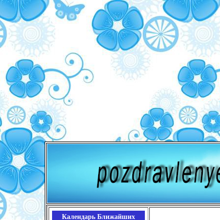
Календарь Ближайших