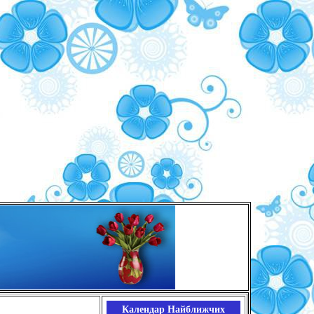
Календар Найближчих