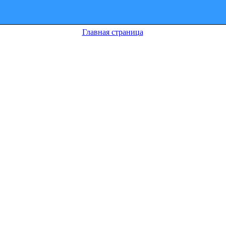
Главная страница