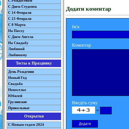
С Рождеством
C Днем Студента
Додати коментар
С 14 Февраля
С 23 Февраля
С 8 Марта
Ім'я
На Пасху
C Днем Ангела
На Свадьбу
Коментар
Любимой
Любимому
Тосты к Празднику
День Рождения
Новый Год
Свадьба
Новоселье
Юбилей
Грузинские
Введіть суму
Прикольные
=
Открытки
С Новым годом 2024