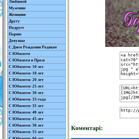
Любимой
Мужчине
Женщине
Другу
Подруге
Парню
Девушке
С Днем Рождения Родным
С Юбилеем
С Юбилеем в Прозе
С Юбилеем: 10 лет
С Юбилеем: 18 лет
С Юбилеем: 20 лет
С Юбилеем: 25 лет
С Юбилеем: 30 лет
С Юбилеем: 33 года
С Юбилеем: 35 лет
С Юбилеем: 40 лет
С Юбилеем: 45 лет
С Юбилеем: 50 лет
Коментарі:
С Юбилеем: 55 лет
С Юбилеем: 60 лет