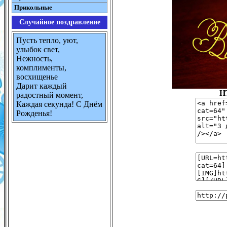
Прикольные
Случайное поздравление
Пусть тепло, уют,
улыбок свет,
Нежность,
комплименты,
восхищенье
Дарит каждый
H
радостный момент,
Каждая секунда! С Днём
Рожденья!