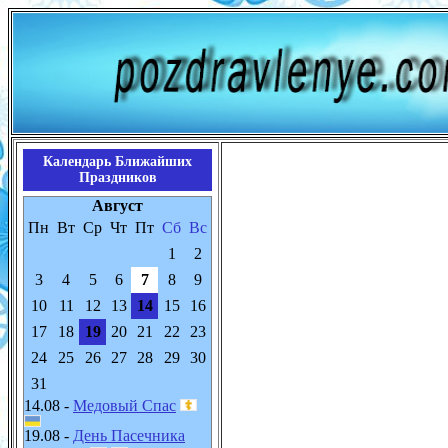
Календарь Ближайших
Праздников
Август
Пн
Вт
Ср
Чт
Пт
Сб
Вс
1
2
3
4
5
6
7
8
9
10
11
12
13
14
15
16
17
18
19
20
21
22
23
24
25
26
27
28
29
30
31
14.08 -
Медовый Спас
19.08 -
День Пасечника