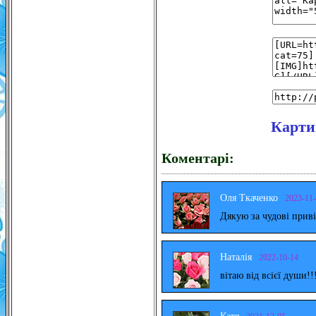
Карти
Коментарі:
Оля Ткаченко
2023-11
Дякую за чудові прив
Наталія
2022-10-14
вітаю від всієї души!!