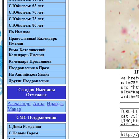
С Юбилеем: 65 лет
С Юбилеем: 70 лет
С Юбилеем: 75 лет
С Юбилеем: 80 лет
По Именам
Православный Календарь
Именин
Римо-Католический
Календарь Именин
Календарь Праздников
Поздравления в Прозе
H
На Английском Языке
Другие Поздравления
Сегодня Именины
Отмечают
Александр
,
Анна
,
Ираида
,
Макар
СМС Поздравления
С Днем Рождения
С Новым Годом