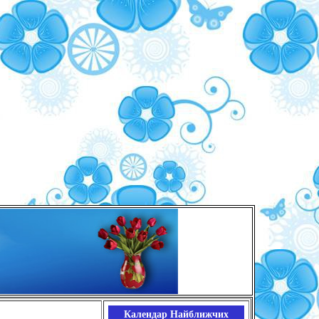
Календар Найближчих