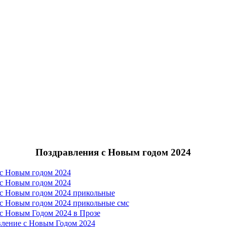
Поздравления с Новым годом 2024
с Новым годом 2024
с Новым годом 2024
с Новым годом 2024 прикольные
с Новым годом 2024 прикольные смс
с Новым Годом 2024 в Прозе
ление с Новым Годом 2024