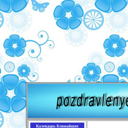
Календарь Ближайших