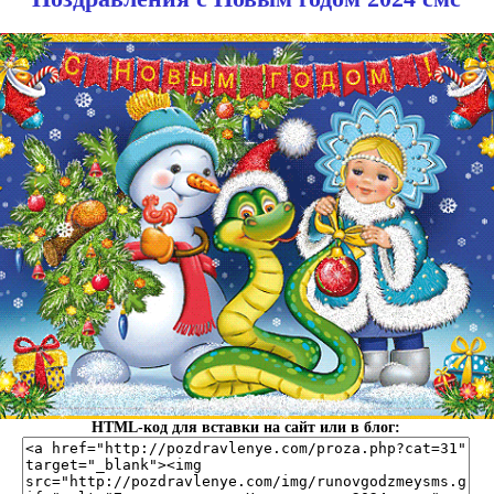
HTML-код для вставки на сайт или в блог: