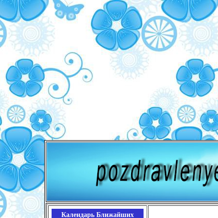
Календарь Ближайших