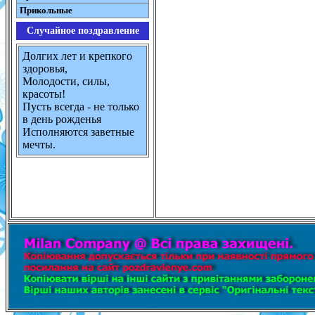
Прикольные
Случайное поздравление
Долгих лет и крепкого
здоровья,
Молодости, силы,
красоты!
Пусть всегда - не только
в день рожденья
Исполняются заветные
мечты.