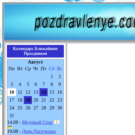
Календарь Ближайших
Праздников
Август
Пн
Вт
Ср
Чт
Пт
Сб
Вс
1
2
3
4
5
6
7
8
9
10
11
12
13
14
15
16
17
18
19
20
21
22
23
24
25
26
27
28
29
30
31
14.08 -
Медовый Спас
19.08 -
День Пасечника