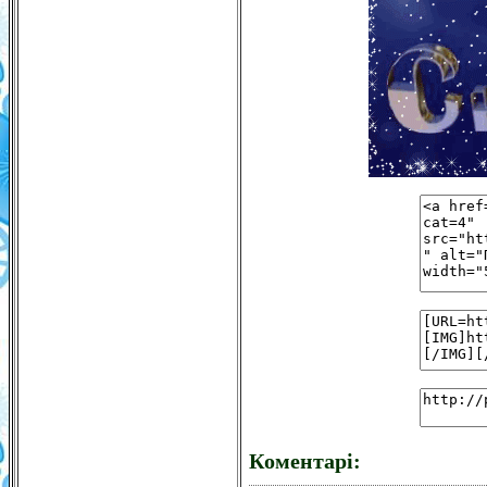
Коментарі: