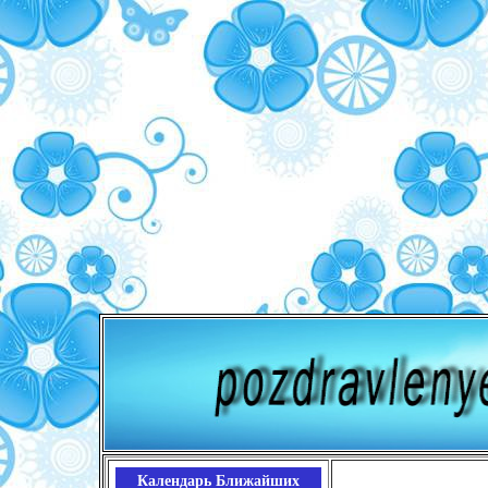
Календарь Ближайших