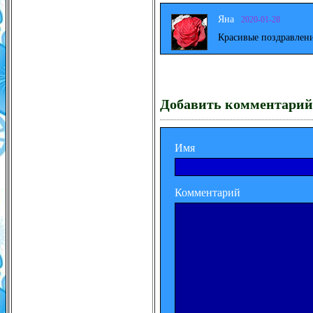
Яна
2020-01-28
Красивые поздравлени
Добавить комментарий
Имя
Комментарий