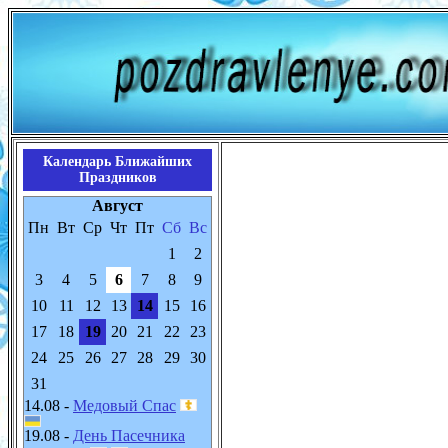
Календарь Ближайших
Праздников
Август
Пн
Вт
Ср
Чт
Пт
Сб
Вс
1
2
3
4
5
6
7
8
9
10
11
12
13
14
15
16
17
18
19
20
21
22
23
24
25
26
27
28
29
30
31
14.08 -
Медовый Спас
19.08 -
День Пасечника