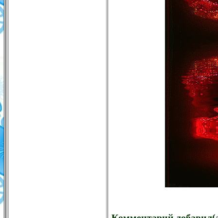
Комментарий добавил(а