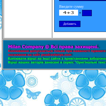
Введите сумму
=