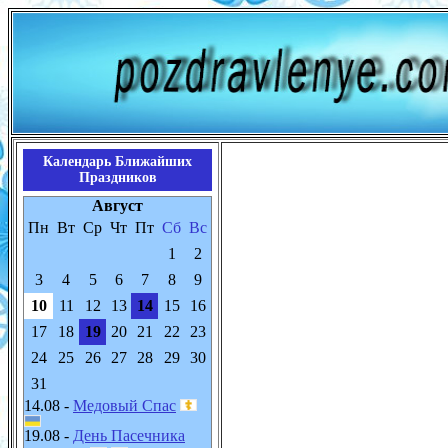
Календарь Ближайших
Праздников
Август
Пн
Вт
Ср
Чт
Пт
Сб
Вс
1
2
3
4
5
6
7
8
9
10
11
12
13
14
15
16
17
18
19
20
21
22
23
24
25
26
27
28
29
30
31
14.08 -
Медовый Спас
19.08 -
День Пасечника