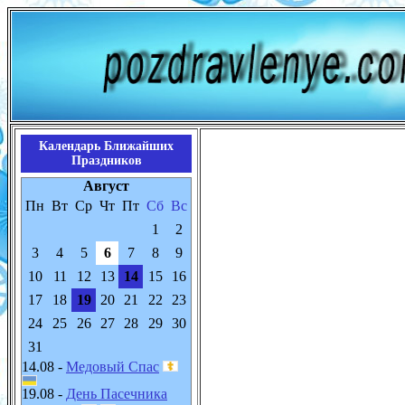
Календарь Ближайших
Праздников
Август
Пн
Вт
Ср
Чт
Пт
Сб
Вс
1
2
3
4
5
6
7
8
9
10
11
12
13
14
15
16
17
18
19
20
21
22
23
24
25
26
27
28
29
30
31
14.08 -
Медовый Спас
19.08 -
День Пасечника