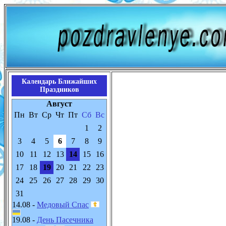
Календарь Ближайших
Праздников
Август
Пн
Вт
Ср
Чт
Пт
Сб
Вс
1
2
3
4
5
6
7
8
9
10
11
12
13
14
15
16
17
18
19
20
21
22
23
24
25
26
27
28
29
30
31
14.08 -
Медовый Спас
19.08 -
День Пасечника