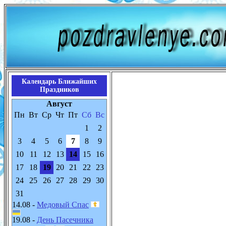
Календарь Ближайших
Праздников
Август
Пн
Вт
Ср
Чт
Пт
Сб
Вс
1
2
3
4
5
6
7
8
9
10
11
12
13
14
15
16
17
18
19
20
21
22
23
24
25
26
27
28
29
30
31
14.08 -
Медовый Спас
19.08 -
День Пасечника