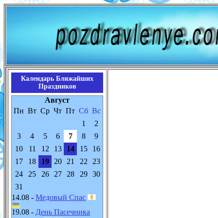
Календарь Ближайших
Праздников
Август
Пн
Вт
Ср
Чт
Пт
Сб
Вс
1
2
3
4
5
6
7
8
9
10
11
12
13
14
15
16
17
18
19
20
21
22
23
24
25
26
27
28
29
30
31
14.08 -
Медовый Спас
19.08 -
День Пасечника