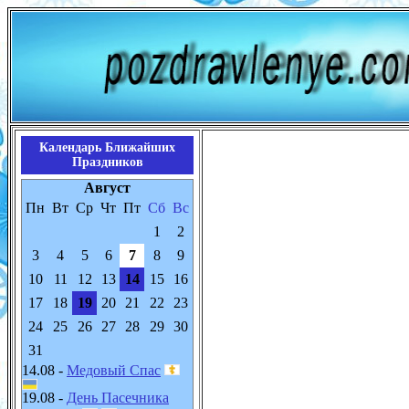
Календарь Ближайших
Праздников
Август
Пн
Вт
Ср
Чт
Пт
Сб
Вс
1
2
3
4
5
6
7
8
9
10
11
12
13
14
15
16
17
18
19
20
21
22
23
24
25
26
27
28
29
30
31
14.08 -
Медовый Спас
19.08 -
День Пасечника