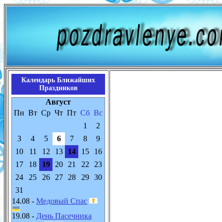
Календарь Ближайших
Праздников
Август
Пн
Вт
Ср
Чт
Пт
Сб
Вс
1
2
3
4
5
6
7
8
9
10
11
12
13
14
15
16
17
18
19
20
21
22
23
24
25
26
27
28
29
30
31
14.08 -
Медовый Спас
19.08 -
День Пасечника