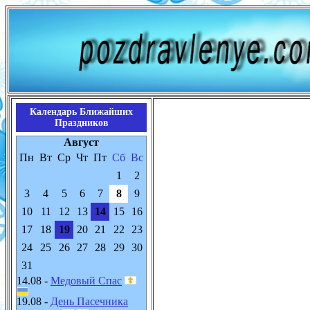
Календарь Ближайших
Праздников
Август
Пн
Вт
Ср
Чт
Пт
Сб
Вс
1
2
3
4
5
6
7
8
9
10
11
12
13
14
15
16
17
18
19
20
21
22
23
24
25
26
27
28
29
30
31
14.08 -
Медовый Спас
19.08 -
День Пасечника