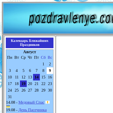
Календарь Ближайших
Праздников
Август
Пн
Вт
Ср
Чт
Пт
Сб
Вс
1
2
3
4
5
6
7
8
9
10
11
12
13
14
15
16
17
18
19
20
21
22
23
24
25
26
27
28
29
30
31
14.08 -
Медовый Спас
19.08 -
День Пасечника