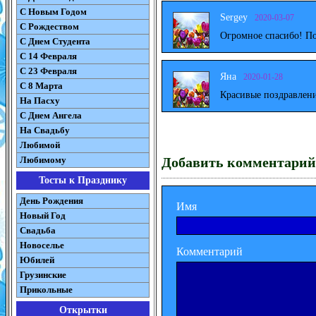
С Новым Годом
Sergey
2020-03-07
С Рождеством
Огромное спасибо! По
C Днем Студента
С 14 Февраля
С 23 Февраля
Яна
2020-01-28
С 8 Марта
Красивые поздравлени
На Пасху
C Днем Ангела
На Свадьбу
Любимой
Добавить комментарий
Любимому
Тосты к Празднику
День Рождения
Имя
Новый Год
Свадьба
Новоселье
Комментарий
Юбилей
Грузинские
Прикольные
Открытки