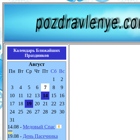
Календарь Ближайших
Праздников
Август
Пн
Вт
Ср
Чт
Пт
Сб
Вс
1
2
3
4
5
6
7
8
9
10
11
12
13
14
15
16
17
18
19
20
21
22
23
24
25
26
27
28
29
30
31
14.08 -
Медовый Спас
19.08 -
День Пасечника