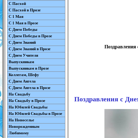
С Пасхой
С Пасхой в Прозе
С 1 Мая
С 1 Мая в Прозе
С Днем Победы
С Днем Победы в Прозе
С Днем Знаний
Поздравления 
С Днем Знаний в Прозе
С Днем Учителя
Выпускникам
Выпускникам в Прозе
Коллегам, Шефу
С Днем Ангела
С Днем Ангела в Прозе
На Свадьбу
Поздравления с Дне
На Свадьбу в Прозе
На Юбилей Свадьбы
На Юбилей Свадьбы в Прозе
На Новоселье
Новорожденным
Любимому